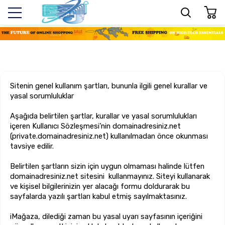
Sitenin genel kullanım şartları, bununla ilgili genel kurallar ve
yasal sorumluluklar
Aşağıda belirtilen şartlar, kurallar ve yasal sorumlulukları
içeren Kullanıcı Sözleşmesi’nin domainadresiniz.net
(private.domainadresiniz.net) kullanılmadan önce okunması
tavsiye edilir.
Belirtilen şartların sizin için uygun olmaması halinde lütfen
domainadresiniz.net sitesini kullanmayınız. Siteyi kullanarak
ve kişisel bilgilerinizin yer alacağı formu doldurarak bu
sayfalarda yazılı şartları kabul etmiş sayılmaktasınız.
iMağaza, dilediği zaman bu yasal uyarı sayfasının içeriğini