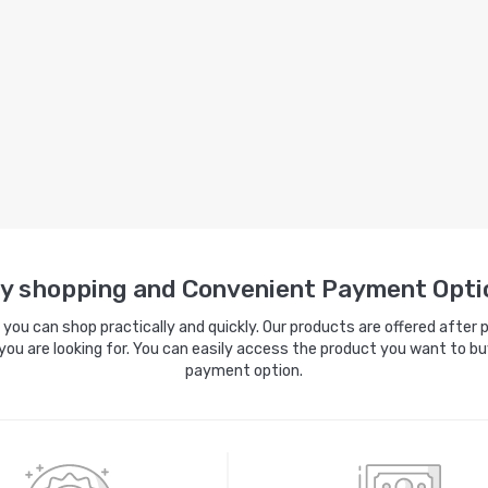
y shopping and Convenient Payment Opti
ou can shop practically and quickly. Our products are offered after pa
you are looking for. You can easily access the product you want to bu
payment option.