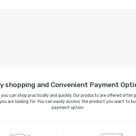
y shopping and Convenient Payment Opti
ou can shop practically and quickly. Our products are offered after pa
you are looking for. You can easily access the product you want to bu
payment option.