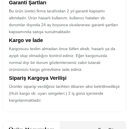
Garanti Şartları
Bu ürün üretici firma tarafından 2 yıl garanti kapsamı
altındadır. Ürün hasarlı kullanım, kullanıcı hataları vb.
durumlar dışında 24 ay boyunca uluslararası garanti şartları
kapsamında satışa sunulmaktadır.
Kargo ve İade
Kargonuzu teslim almadan önce lütfen eksik, hasarlı ya da
ayıplı olup olmadığını kontrol ediniz. Eğer kargonuzda
normal dışı bir durum gözlemlerseniz zabıt tutarak
ürününüzü kargo görevlisine iade ediniz.
Sipariş Kargoya Verilişi
Ürünler siparişi verdiğiniz tarihten itibaren aksi belirtilmedikçe
(Hızlı kargo vb. uyarı simgeleri.) 2 iş günü içerisinde
kargolanmaktadır.