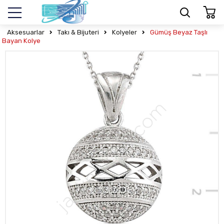
Aksesuarlar
Takı & Bijuteri
Kolyeler
Gümüş Beyaz Taşlı
Bayan Kolye