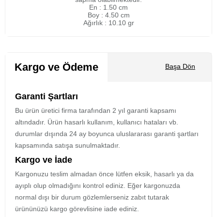
En : 1.50 cm
Boy : 4.50 cm
Ağırlık : 10.10 gr
Kargo ve Ödeme
Başa Dön
Garanti Şartları
Bu ürün üretici firma tarafından 2 yıl garanti kapsamı
altındadır. Ürün hasarlı kullanım, kullanıcı hataları vb.
durumlar dışında 24 ay boyunca uluslararası garanti şartları
kapsamında satışa sunulmaktadır.
Kargo ve İade
Kargonuzu teslim almadan önce lütfen eksik, hasarlı ya da
ayıplı olup olmadığını kontrol ediniz. Eğer kargonuzda
normal dışı bir durum gözlemlerseniz zabıt tutarak
ürününüzü kargo görevlisine iade ediniz.