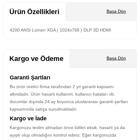
Ürün Özellikleri
Başa Dön
4200 ANSI Lümen XGA ( 1024x768 ) DLP 3D HDMI
Kargo ve Ödeme
Başa Dön
Garanti Şartları
Bu ürün üretici firma tarafından 2 yıl garanti kapsamı
altındadır. Ürün hasarlı kullanım, kullanıcı hataları vb.
durumlar dışında 24 ay boyunca uluslararası garanti şartları
kapsamında satışa sunulmaktadır.
Kargo ve İade
Kargonuzu teslim almadan önce lütfen eksik, hasarlı ya da
ayıplı olup olmadığını kontrol ediniz. Eğer kargonuzda