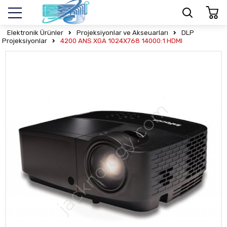
Elektronik Ürünler
Projeksiyonlar ve Akseuarları
DLP
Projeksiyonlar
4200 ANS XGA 1024X768 14000:1 HDMI