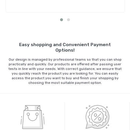
Sepete Ekle
Easy shopping and Convenient Payment
Options!
Our design is managed by professional teams so that you can shop
practically and quickly. Our products are offered after passing user
tests in line with your needs. With correct guidance, we ensure that
you quickly reach the product you are looking for. You can easily
access the product you want to buy and finish your shopping by
choosing the most suitable payment option.