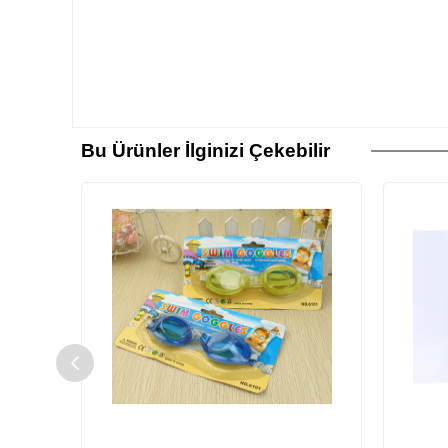
Bu Ürünler İlginizi Çekebilir