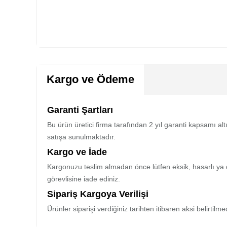
Kargo ve Ödeme
Garanti Şartları
Bu ürün üretici firma tarafından 2 yıl garanti kapsamı al
satışa sunulmaktadır.
Kargo ve İade
Kargonuzu teslim almadan önce lütfen eksik, hasarlı ya 
görevlisine iade ediniz.
Sipariş Kargoya Verilişi
Ürünler siparişi verdiğiniz tarihten itibaren aksi belirtil