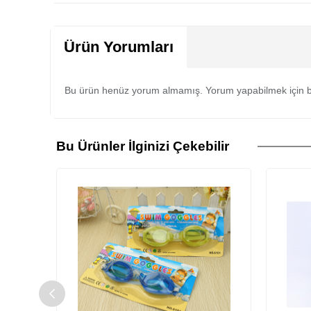
Ürün Yorumları
Bu ürün henüz yorum almamış. Yorum yapabilmek için b
Bu Ürünler İlginizi Çekebilir