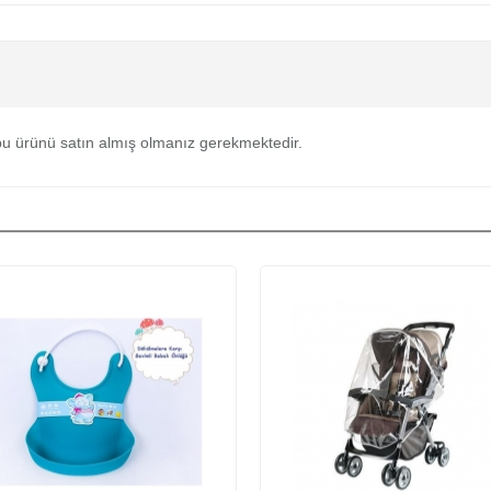
u ürünü satın almış olmanız gerekmektedir.