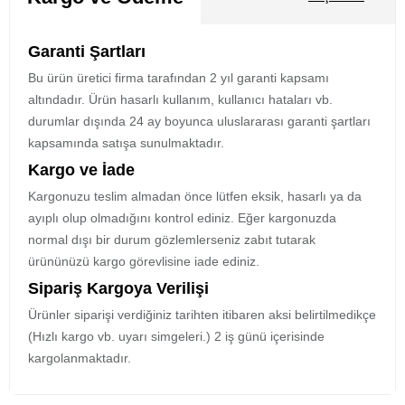
Garanti Şartları
Bu ürün üretici firma tarafından 2 yıl garanti kapsamı
altındadır. Ürün hasarlı kullanım, kullanıcı hataları vb.
durumlar dışında 24 ay boyunca uluslararası garanti şartları
kapsamında satışa sunulmaktadır.
Kargo ve İade
Kargonuzu teslim almadan önce lütfen eksik, hasarlı ya da
ayıplı olup olmadığını kontrol ediniz. Eğer kargonuzda
normal dışı bir durum gözlemlerseniz zabıt tutarak
ürününüzü kargo görevlisine iade ediniz.
Sipariş Kargoya Verilişi
Ürünler siparişi verdiğiniz tarihten itibaren aksi belirtilmedikçe
(Hızlı kargo vb. uyarı simgeleri.) 2 iş günü içerisinde
kargolanmaktadır.