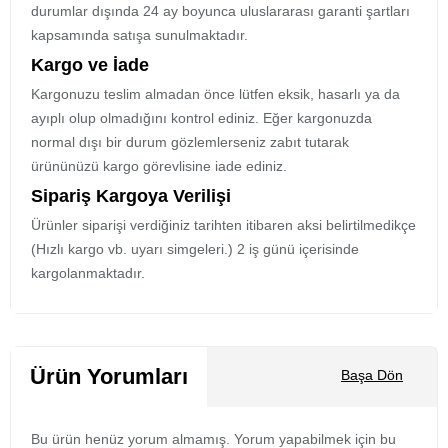
durumlar dışında 24 ay boyunca uluslararası garanti şartları
kapsamında satışa sunulmaktadır.
Kargo ve İade
Kargonuzu teslim almadan önce lütfen eksik, hasarlı ya da
ayıplı olup olmadığını kontrol ediniz. Eğer kargonuzda
normal dışı bir durum gözlemlerseniz zabıt tutarak
ürününüzü kargo görevlisine iade ediniz.
Sipariş Kargoya Verilişi
Ürünler siparişi verdiğiniz tarihten itibaren aksi belirtilmedikçe
(Hızlı kargo vb. uyarı simgeleri.) 2 iş günü içerisinde
kargolanmaktadır.
Ürün Yorumları
Başa Dön
Bu ürün henüz yorum almamış. Yorum yapabilmek için bu