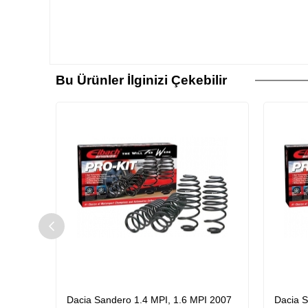
Bu Ürünler İlginizi Çekebilir
I 2007
Dacia Sandero 1.4 MPI, 1.6 MPI 2007
Dacia S