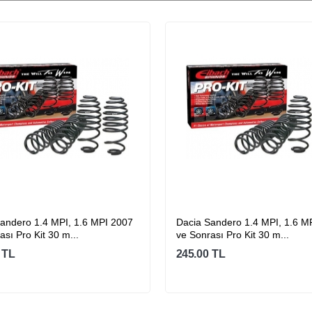
andero 1.4 MPI, 1.6 MPI 2007
Dacia Sandero 1.4 MPI, 1.6 M
ası Pro Kit 30 m...
ve Sonrası Pro Kit 30 m...
TL
245.00
TL