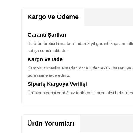
Kargo ve Ödeme
Garanti Şartları
Bu ürün üretici firma tarafından 2 yıl garanti kapsamı al
satışa sunulmaktadır.
Kargo ve İade
Kargonuzu teslim almadan önce lütfen eksik, hasarlı ya 
görevlisine iade ediniz.
Sipariş Kargoya Verilişi
Ürünler siparişi verdiğiniz tarihten itibaren aksi belirtil
Ürün Yorumları