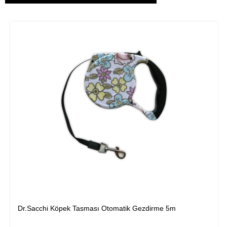
Dr.Sacchi Köpek Tasması Otomatik Gezdirme 5m