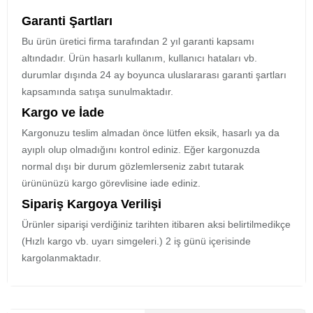
Garanti Şartları
Bu ürün üretici firma tarafından 2 yıl garanti kapsamı
altındadır. Ürün hasarlı kullanım, kullanıcı hataları vb.
durumlar dışında 24 ay boyunca uluslararası garanti şartları
kapsamında satışa sunulmaktadır.
Kargo ve İade
Kargonuzu teslim almadan önce lütfen eksik, hasarlı ya da
ayıplı olup olmadığını kontrol ediniz. Eğer kargonuzda
normal dışı bir durum gözlemlerseniz zabıt tutarak
ürününüzü kargo görevlisine iade ediniz.
Sipariş Kargoya Verilişi
Ürünler siparişi verdiğiniz tarihten itibaren aksi belirtilmedikçe
(Hızlı kargo vb. uyarı simgeleri.) 2 iş günü içerisinde
kargolanmaktadır.