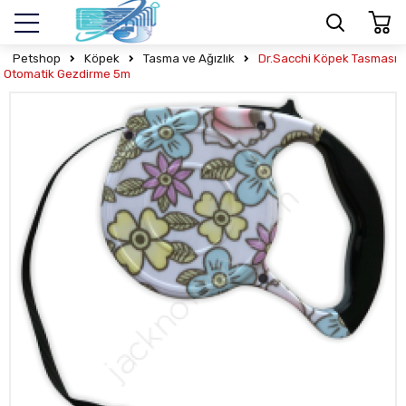
Petshop
Köpek
Tasma ve Ağızlık
Dr.Sacchi Köpek Tasması
Otomatik Gezdirme 5m