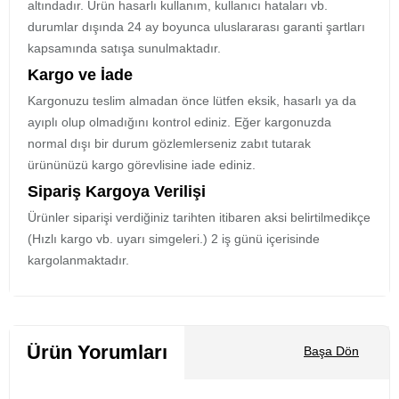
altındadır. Ürün hasarlı kullanım, kullanıcı hataları vb.
durumlar dışında 24 ay boyunca uluslararası garanti şartları
kapsamında satışa sunulmaktadır.
Kargo ve İade
Kargonuzu teslim almadan önce lütfen eksik, hasarlı ya da
ayıplı olup olmadığını kontrol ediniz. Eğer kargonuzda
normal dışı bir durum gözlemlerseniz zabıt tutarak
ürününüzü kargo görevlisine iade ediniz.
Sipariş Kargoya Verilişi
Ürünler siparişi verdiğiniz tarihten itibaren aksi belirtilmedikçe
(Hızlı kargo vb. uyarı simgeleri.) 2 iş günü içerisinde
kargolanmaktadır.
Ürün Yorumları
Başa Dön