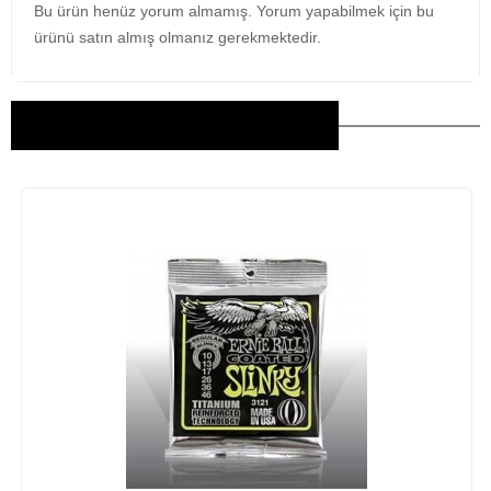
Bu ürün henüz yorum almamış. Yorum yapabilmek için bu
ürünü satın almış olmanız gerekmektedir.
Bu Ürünler İlginizi Çekebilir