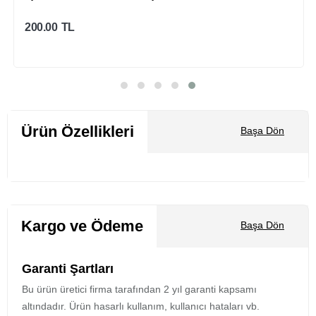
200.00
TL
Sepete Ekle
Ürün Özellikleri
Başa Dön
Kargo ve Ödeme
Başa Dön
Garanti Şartları
Bu ürün üretici firma tarafından 2 yıl garanti kapsamı
altındadır. Ürün hasarlı kullanım, kullanıcı hataları vb.