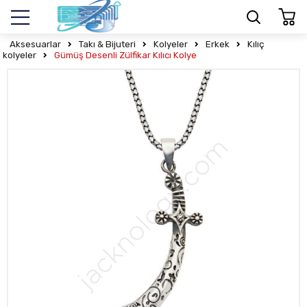
Aksesuarlar
Takı & Bijuteri
Kolyeler
Erkek
Kılıç
kolyeler
Gümüş Desenli Zülfikar Kılıcı Kolye