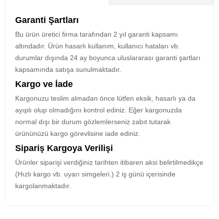
Garanti Şartları
Bu ürün üretici firma tarafından 2 yıl garanti kapsamı
altındadır. Ürün hasarlı kullanım, kullanıcı hataları vb.
durumlar dışında 24 ay boyunca uluslararası garanti şartları
kapsamında satışa sunulmaktadır.
Kargo ve İade
Kargonuzu teslim almadan önce lütfen eksik, hasarlı ya da
ayıplı olup olmadığını kontrol ediniz. Eğer kargonuzda
normal dışı bir durum gözlemlerseniz zabıt tutarak
ürününüzü kargo görevlisine iade ediniz.
Sipariş Kargoya Verilişi
Ürünler siparişi verdiğiniz tarihten itibaren aksi belirtilmedikçe
(Hızlı kargo vb. uyarı simgeleri.) 2 iş günü içerisinde
kargolanmaktadır.