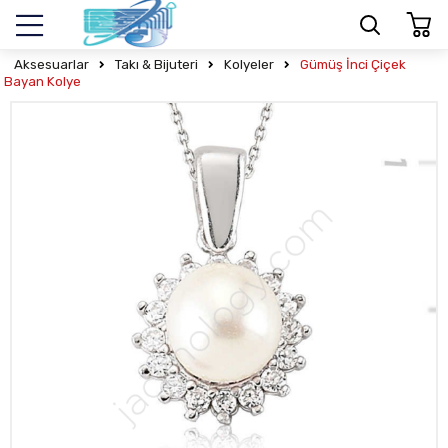
Aksesuarlar
Takı & Bijuteri
Kolyeler
Gümüş İnci Çiçek
Bayan Kolye