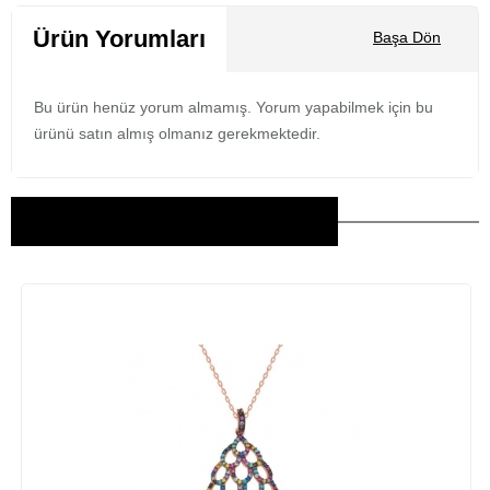
Ürün Yorumları
Başa Dön
Bu ürün henüz yorum almamış. Yorum yapabilmek için bu
ürünü satın almış olmanız gerekmektedir.
Bu Ürünler İlginizi Çekebilir