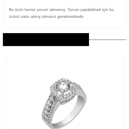
Bu ürün henüz yorum almamış. Yorum yapabilmek için bu
ürünü satın almış olmanız gerekmektedir.
Bu Ürünler İlginizi Çekebilir