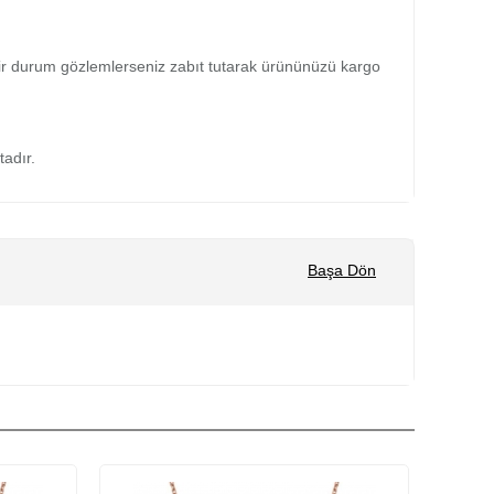
bir durum gözlemlerseniz zabıt tutarak ürününüzü kargo
tadır.
Başa Dön