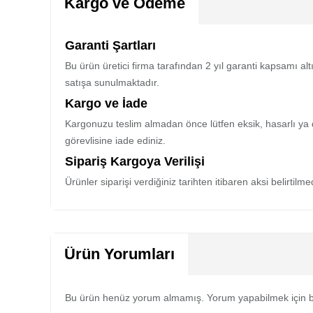
Kargo ve Ödeme
Garanti Şartları
Bu ürün üretici firma tarafından 2 yıl garanti kapsamı al
satışa sunulmaktadır.
Kargo ve İade
Kargonuzu teslim almadan önce lütfen eksik, hasarlı ya 
görevlisine iade ediniz.
Sipariş Kargoya Verilişi
Ürünler siparişi verdiğiniz tarihten itibaren aksi belirtil
Ürün Yorumları
Bu ürün henüz yorum almamış. Yorum yapabilmek için b