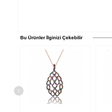
Bu Ürünler İlginizi Çekebilir