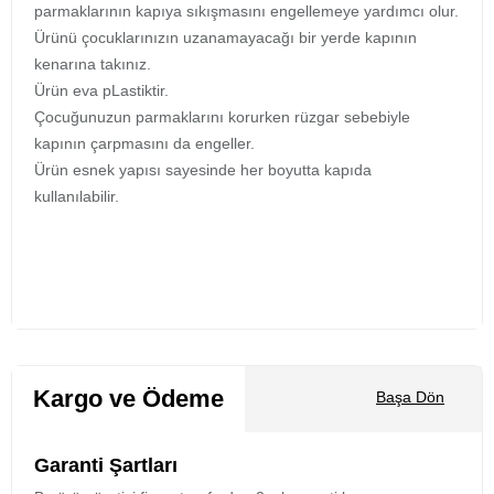
parmaklarının kapıya sıkışmasını engellemeye yardımcı olur.
Ürünü çocuklarınızın uzanamayacağı bir yerde kapının
kenarına takınız.
Ürün eva pLastiktir.
Çocuğunuzun parmaklarını korurken rüzgar sebebiyle
kapının çarpmasını da engeller.
Ürün esnek yapısı sayesinde her boyutta kapıda
kullanılabilir.
Kargo ve Ödeme
Başa Dön
Garanti Şartları