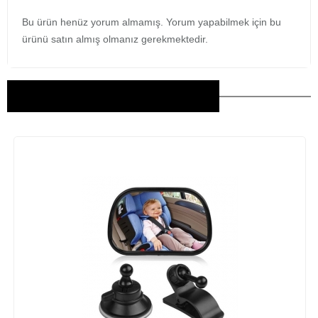
Bu ürün henüz yorum almamış. Yorum yapabilmek için bu
ürünü satın almış olmanız gerekmektedir.
Bu Ürünler İlginizi Çekebilir