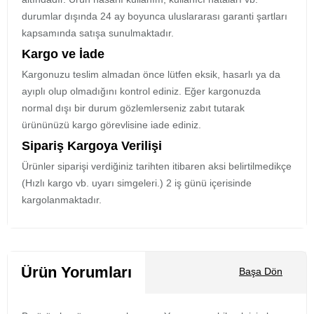
durumlar dışında 24 ay boyunca uluslararası garanti şartları
kapsamında satışa sunulmaktadır.
Kargo ve İade
Kargonuzu teslim almadan önce lütfen eksik, hasarlı ya da
ayıplı olup olmadığını kontrol ediniz. Eğer kargonuzda
normal dışı bir durum gözlemlerseniz zabıt tutarak
ürününüzü kargo görevlisine iade ediniz.
Sipariş Kargoya Verilişi
Ürünler siparişi verdiğiniz tarihten itibaren aksi belirtilmedikçe
(Hızlı kargo vb. uyarı simgeleri.) 2 iş günü içerisinde
kargolanmaktadır.
Ürün Yorumları
Başa Dön