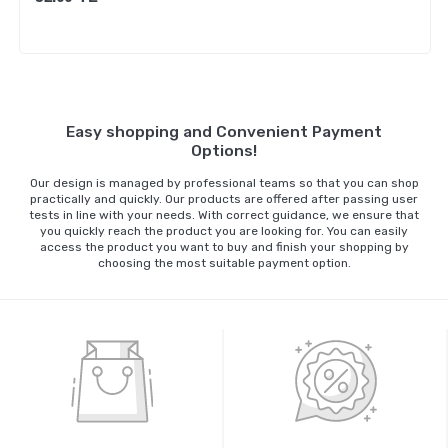
Sepete Ekle
Easy shopping and Convenient Payment
Options!
Our design is managed by professional teams so that you can shop
practically and quickly. Our products are offered after passing user
tests in line with your needs. With correct guidance, we ensure that
you quickly reach the product you are looking for. You can easily
access the product you want to buy and finish your shopping by
choosing the most suitable payment option.