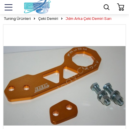
Tuning Ürünleri
Çeki Demiri
Jdm Arka Çeki Demiri Sarı