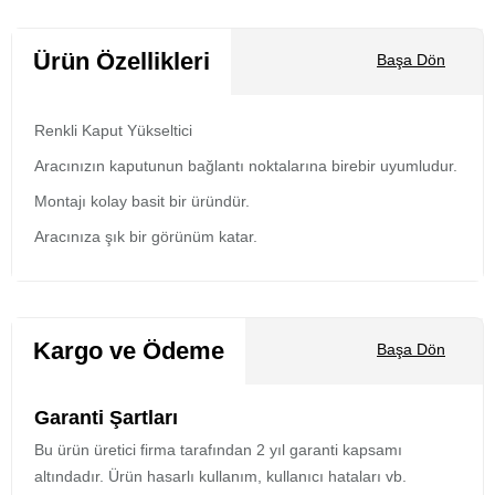
Sepete Ekle
Ürün Özellikleri
Başa Dön
Renkli Kaput Yükseltici
Aracınızın kaputunun bağlantı noktalarına birebir uyumludur.
Montajı kolay basit bir üründür.
Aracınıza şık bir görünüm katar.
Kargo ve Ödeme
Başa Dön
Garanti Şartları
Bu ürün üretici firma tarafından 2 yıl garanti kapsamı
altındadır. Ürün hasarlı kullanım, kullanıcı hataları vb.