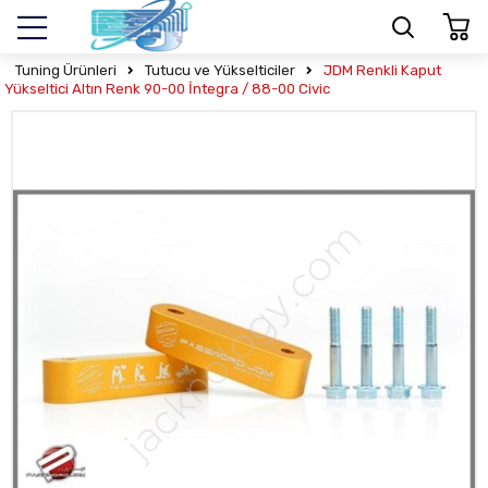
Tuning Ürünleri
Tutucu ve Yükselticiler
JDM Renkli Kaput
Yükseltici Altın Renk 90-00 İntegra / 88-00 Civic