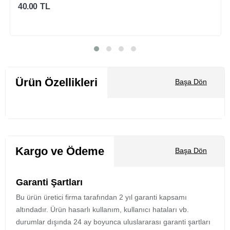
40.00
TL
Sepete Ekle
Ürün Özellikleri
Başa Dön
Kargo ve Ödeme
Başa Dön
Garanti Şartları
Bu ürün üretici firma tarafından 2 yıl garanti kapsamı
altındadır. Ürün hasarlı kullanım, kullanıcı hataları vb.
durumlar dışında 24 ay boyunca uluslararası garanti şartları