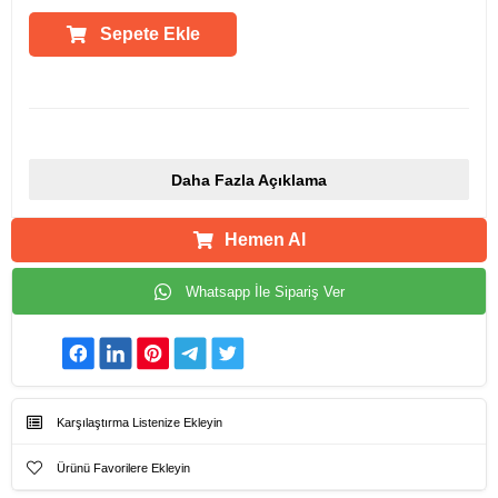
Sepete Ekle
Ürün Açıklamaları
Daha Fazla Açıklama
Hemen Al
Whatsapp İle Sipariş Ver
Karşılaştırma Listenize Ekleyin
Ürünü Favorilere Ekleyin