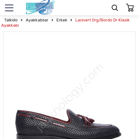
Talkido
Ayakkabılar
Erkek
Lacivert Org/Bordo Dr Klasik
Ayakkabı