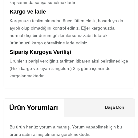
kapsamında satışa sunulmaktadır.
Kargo ve İade
Kargonuzu teslim almadan önce lütfen eksik, hasarlı ya da
ayıplı olup olmadığını kontrol ediniz. Eğer kargonuzda
normal dışı bir durum gözlemlerseniz zabıt tutarak
ürününüzü kargo görevlisine iade ediniz.
Sipariş Kargoya Verilişi
Ürünler siparişi verdiğiniz tarihten itibaren aksi belirtilmedikçe
(Hızlı kargo vb. uyarı simgeleri.) 2 iş günü içerisinde
kargolanmaktadır.
Ürün Yorumları
Başa Dön
Bu ürün henüz yorum almamış. Yorum yapabilmek için bu
ürünü satın almış olmanız gerekmektedir.