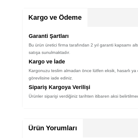
Kargo ve Ödeme
Garanti Şartları
Bu ürün üretici firma tarafından 2 yıl garanti kapsamı al
satışa sunulmaktadır.
Kargo ve İade
Kargonuzu teslim almadan önce lütfen eksik, hasarlı ya 
görevlisine iade ediniz.
Sipariş Kargoya Verilişi
Ürünler siparişi verdiğiniz tarihten itibaren aksi belirtil
Ürün Yorumları