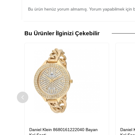
Bu ürün henüz yorum almamış. Yorum yapabilmek için b
Bu Ürünler İlginizi Çekebilir
ayan
Daniel Klein 8680161222040 Bayan
Daniel