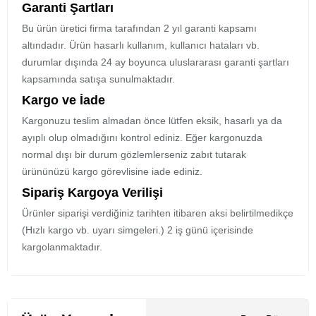
Garanti Şartları
Bu ürün üretici firma tarafından 2 yıl garanti kapsamı
altındadır. Ürün hasarlı kullanım, kullanıcı hataları vb.
durumlar dışında 24 ay boyunca uluslararası garanti şartları
kapsamında satışa sunulmaktadır.
Kargo ve İade
Kargonuzu teslim almadan önce lütfen eksik, hasarlı ya da
ayıplı olup olmadığını kontrol ediniz. Eğer kargonuzda
normal dışı bir durum gözlemlerseniz zabıt tutarak
ürününüzü kargo görevlisine iade ediniz.
Sipariş Kargoya Verilişi
Ürünler siparişi verdiğiniz tarihten itibaren aksi belirtilmedikçe
(Hızlı kargo vb. uyarı simgeleri.) 2 iş günü içerisinde
kargolanmaktadır.