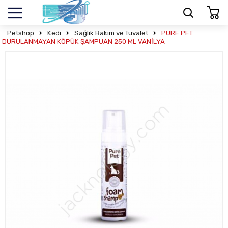
Petshop
Kedi
Sağlık Bakım ve Tuvalet
PURE PET
DURULANMAYAN KÖPÜK ŞAMPUAN 250 ML VANİLYA