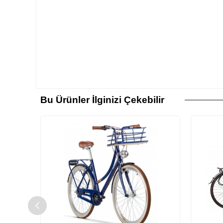
Bu Ürünler İlginizi Çekebilir