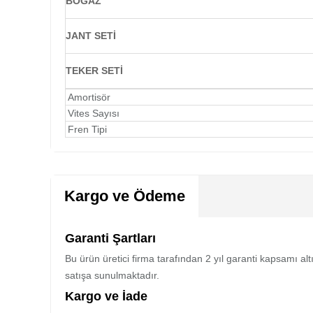
BOĞAZ
JANT SETİ
TEKER SETİ
Amortisör
Vites Sayısı
Fren Tipi
Kargo ve Ödeme
Garanti Şartları
Bu ürün üretici firma tarafından 2 yıl garanti kapsamı al
satışa sunulmaktadır.
Kargo ve İade