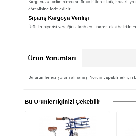
Kargonuzu teslim almadan önce lütfen eksik, hasarlı ya 
görevlisine iade ediniz.
Sipariş Kargoya Verilişi
Ürünler siparişi verdiğiniz tarihten itibaren aksi belirtil
Ürün Yorumları
Bu ürün henüz yorum almamış. Yorum yapabilmek için b
Bu Ürünler İlginizi Çekebilir