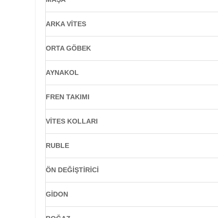
ARKA VİTES
ORTA GÖBEK
AYNAKOL
FREN TAKIMI
VİTES KOLLARI
RUBLE
ÖN DEĞİŞTİRİCİ
GİDON