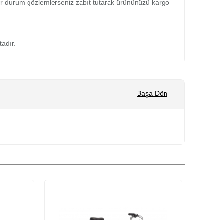
bir durum gözlemlerseniz zabıt tutarak ürününüzü kargo
tadır.
Başa Dön