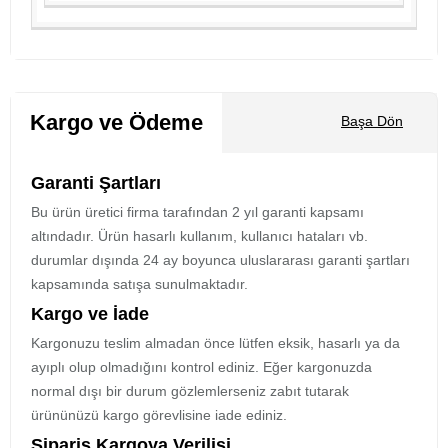
Kargo ve Ödeme
Başa Dön
Garanti Şartları
Bu ürün üretici firma tarafından 2 yıl garanti kapsamı
altındadır. Ürün hasarlı kullanım, kullanıcı hataları vb.
durumlar dışında 24 ay boyunca uluslararası garanti şartları
kapsamında satışa sunulmaktadır.
Kargo ve İade
Kargonuzu teslim almadan önce lütfen eksik, hasarlı ya da
ayıplı olup olmadığını kontrol ediniz. Eğer kargonuzda
normal dışı bir durum gözlemlerseniz zabıt tutarak
ürününüzü kargo görevlisine iade ediniz.
Sipariş Kargoya Verilişi