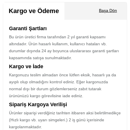
Kargo ve Ödeme
Başa Dön
Garanti Şartları
Bu ürün üretici firma tarafından 2 yıl garanti kapsamı
altındadır. Ürün hasarlı kullanım, kullanıcı hataları vb.
durumlar dışında 24 ay boyunca uluslararası garanti şartları
kapsamında satışa sunulmaktadır.
Kargo ve İade
Kargonuzu teslim almadan önce lütfen eksik, hasarlı ya da
ayıplı olup olmadığını kontrol ediniz. Eğer kargonuzda
normal dışı bir durum gözlemlerseniz zabıt tutarak
ürününüzü kargo görevlisine iade ediniz.
Sipariş Kargoya Verilişi
Ürünler siparişi verdiğiniz tarihten itibaren aksi belirtilmedikçe
(Hızlı kargo vb. uyarı simgeleri.) 2 iş günü içerisinde
kargolanmaktadır.