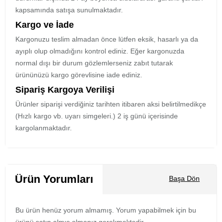
kapsamında satışa sunulmaktadır.
Kargo ve İade
Kargonuzu teslim almadan önce lütfen eksik, hasarlı ya da
ayıplı olup olmadığını kontrol ediniz. Eğer kargonuzda
normal dışı bir durum gözlemlerseniz zabıt tutarak
ürününüzü kargo görevlisine iade ediniz.
Sipariş Kargoya Verilişi
Ürünler siparişi verdiğiniz tarihten itibaren aksi belirtilmedikçe
(Hızlı kargo vb. uyarı simgeleri.) 2 iş günü içerisinde
kargolanmaktadır.
Ürün Yorumları
Başa Dön
Bu ürün henüz yorum almamış. Yorum yapabilmek için bu