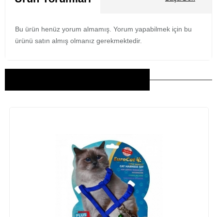
Bu ürün henüz yorum almamış. Yorum yapabilmek için bu
ürünü satın almış olmanız gerekmektedir.
Bu Ürünler İlginizi Çekebilir