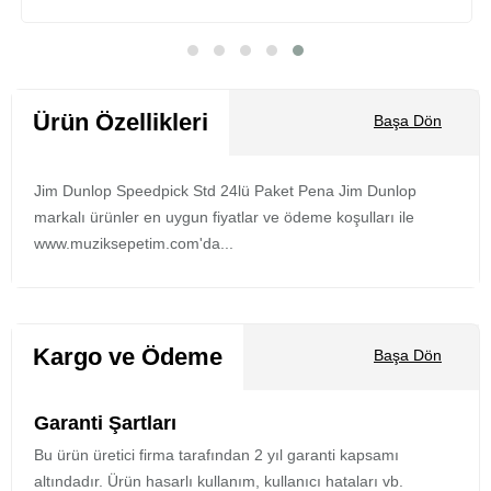
Sepete Ekle
Ürün Özellikleri
Başa Dön
Jim Dunlop Speedpick Std 24lü Paket Pena Jim Dunlop
markalı ürünler en uygun fiyatlar ve ödeme koşulları ile
www.muziksepetim.com'da...
Kargo ve Ödeme
Başa Dön
Garanti Şartları
Bu ürün üretici firma tarafından 2 yıl garanti kapsamı
altındadır. Ürün hasarlı kullanım, kullanıcı hataları vb.