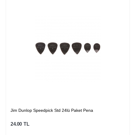
Jim Dunlop Speedpick Std 24lü Paket Pena
24.00
TL