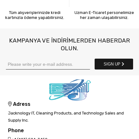
Tüm alışverişlerinizde kredi
Uzman E-Ticaret personelimize
kartınızla ödeme yapabilirsiniz.
her zaman ulaşabilirsiniz.
KAMPANYA VE INDIRIMLERDEN HABERDAR
OLUN.
SIGN UP
Adress
Jacknology IT, Cleaning Products, and Technology Sales and
Supply Inc.
Phone