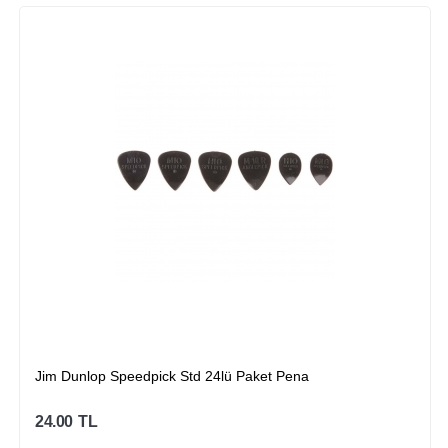
Jim Dunlop Speedpick Std 24lü Paket Pena
24.00
TL