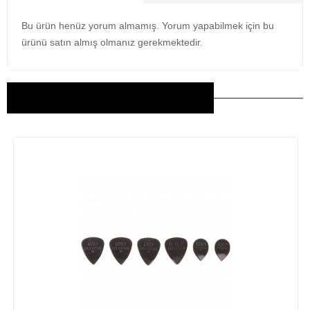
Bu ürün henüz yorum almamış. Yorum yapabilmek için bu
ürünü satın almış olmanız gerekmektedir.
Bu Ürünler İlginizi Çekebilir