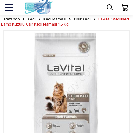
Petshop
Kedi
Kedi Maması
Kısır Kedi
Lavital Sterilised
Lamb Kuzulu Kısır Kedi Maması 1,5 Kg