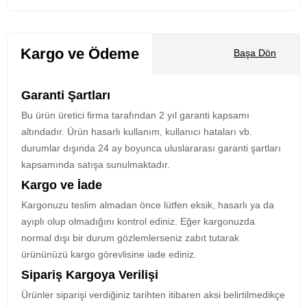
Kargo ve Ödeme
Başa Dön
Garanti Şartları
Bu ürün üretici firma tarafından 2 yıl garanti kapsamı
altındadır. Ürün hasarlı kullanım, kullanıcı hataları vb.
durumlar dışında 24 ay boyunca uluslararası garanti şartları
kapsamında satışa sunulmaktadır.
Kargo ve İade
Kargonuzu teslim almadan önce lütfen eksik, hasarlı ya da
ayıplı olup olmadığını kontrol ediniz. Eğer kargonuzda
normal dışı bir durum gözlemlerseniz zabıt tutarak
ürününüzü kargo görevlisine iade ediniz.
Sipariş Kargoya Verilişi
Ürünler siparişi verdiğiniz tarihten itibaren aksi belirtilmedikçe