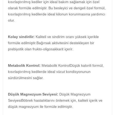
kısırlaştırılmış kediler için ideal bakım sağlamak için özel
olarak formüle edilmiştir. Bu besleyici ve dengeli özel formül,
kısırlaştırılmış kedilerde ideal kilonun korunmasına yardımcı
olur.
Kolay sindirilir:
Kaliteli ve sindirim oranı yüksek içerikle
formüle edilmiştir.Bağırsak aktivitesini destekleyen bir
prebiyotik olan frukto-oligosakkarit içerir.
Metabolik Kontrol:
Metabolik KontrolDüşük kalorili formül,
kısırlaştırılmış kedilerde ideal vücut kondisyonunun
sürdürülmesini sağlar.
Düşük Magnezyum Seviyesi:
Düşük Magnezyum
SeviyesiBöbrek hastalıklarını önlemek için, kaliteli içerik ve
düşük magnezyum ile formüle edilmiştir.