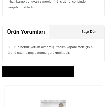
(Hızlı kargo vb. uyarı simgeleri.) 2 iş günü içerisinde
kargolanmaktadır.
Ürün Yorumları
Başa Dön
Bu ürün henüz yorum almamış. Yorum yapabilmek için bu
ürünü satın almış olmanız gerekmektedir.
Bu Ürünler İlginizi Çekebilir