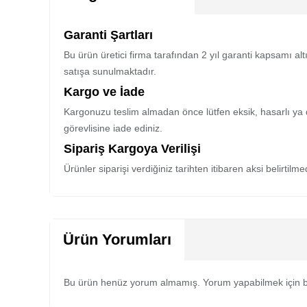
Garanti Şartları
Bu ürün üretici firma tarafından 2 yıl garanti kapsamı al
satışa sunulmaktadır.
Kargo ve İade
Kargonuzu teslim almadan önce lütfen eksik, hasarlı ya 
görevlisine iade ediniz.
Sipariş Kargoya Verilişi
Ürünler siparişi verdiğiniz tarihten itibaren aksi belirtil
Ürün Yorumları
Bu ürün henüz yorum almamış. Yorum yapabilmek için b