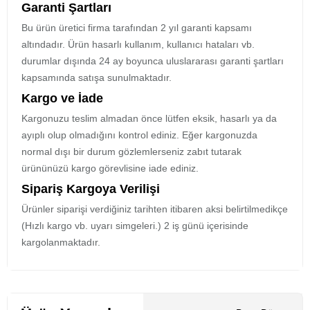
Garanti Şartları
Bu ürün üretici firma tarafından 2 yıl garanti kapsamı
altındadır. Ürün hasarlı kullanım, kullanıcı hataları vb.
durumlar dışında 24 ay boyunca uluslararası garanti şartları
kapsamında satışa sunulmaktadır.
Kargo ve İade
Kargonuzu teslim almadan önce lütfen eksik, hasarlı ya da
ayıplı olup olmadığını kontrol ediniz. Eğer kargonuzda
normal dışı bir durum gözlemlerseniz zabıt tutarak
ürününüzü kargo görevlisine iade ediniz.
Sipariş Kargoya Verilişi
Ürünler siparişi verdiğiniz tarihten itibaren aksi belirtilmedikçe
(Hızlı kargo vb. uyarı simgeleri.) 2 iş günü içerisinde
kargolanmaktadır.