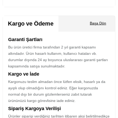
Kargo ve Ödeme
Başa Dön
Garanti Şartları
Bu ürün üretici firma tarafından 2 yıl garanti kapsamı
altındadır. Ürün hasarlı kullanım, kullanıcı hataları vb.
durumlar dışında 24 ay boyunca uluslararası garanti şartları
kapsamında satışa sunulmaktadır.
Kargo ve İade
Kargonuzu teslim almadan önce lütfen eksik, hasarlı ya da
ayıplı olup olmadığını kontrol ediniz. Eğer kargonuzda
normal dışı bir durum gözlemlerseniz zabıt tutarak
ürününüzü kargo görevlisine iade ediniz.
Sipariş Kargoya Verilişi
Ürünler siparişi verdiğiniz tarihten itibaren aksi belirtilmedikçe