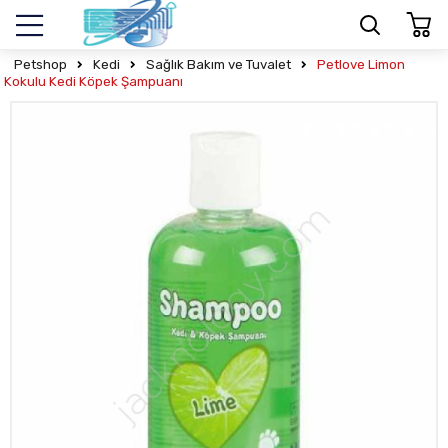
Petshop
Kedi
Sağlık Bakım ve Tuvalet
Petlove Limon
Kokulu Kedi Köpek Şampuanı