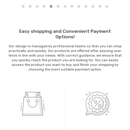
Sepete Ekle
Easy shopping and Convenient Payment
Options!
Our design is managed by professional teams so that you can shop
practically and quickly. Our products are offered after passing user
tests in line with your needs. With correct guidance, we ensure that
you quickly reach the product you are looking for. You can easily
access the product you want to buy and finish your shopping by
choosing the most suitable payment option.