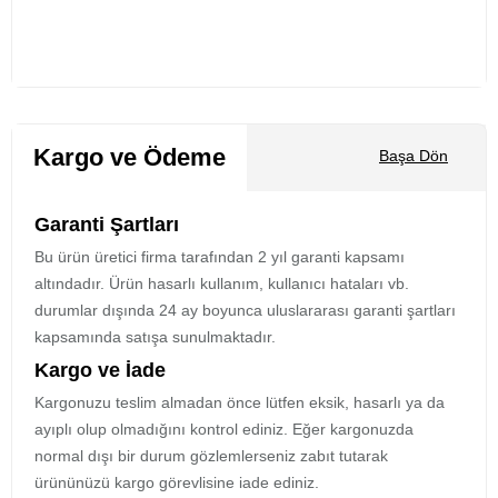
Kargo ve Ödeme
Başa Dön
Garanti Şartları
Bu ürün üretici firma tarafından 2 yıl garanti kapsamı
altındadır. Ürün hasarlı kullanım, kullanıcı hataları vb.
durumlar dışında 24 ay boyunca uluslararası garanti şartları
kapsamında satışa sunulmaktadır.
Kargo ve İade
Kargonuzu teslim almadan önce lütfen eksik, hasarlı ya da
ayıplı olup olmadığını kontrol ediniz. Eğer kargonuzda
normal dışı bir durum gözlemlerseniz zabıt tutarak
ürününüzü kargo görevlisine iade ediniz.