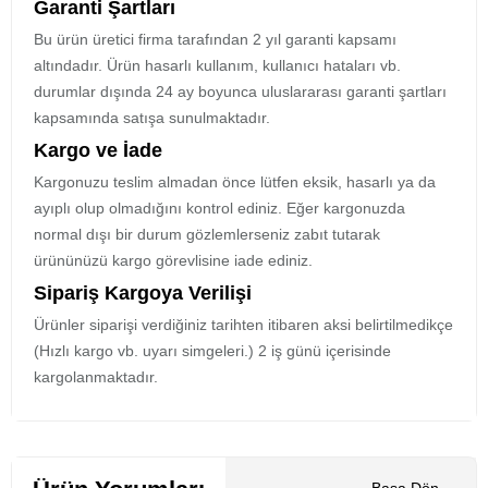
Garanti Şartları
Bu ürün üretici firma tarafından 2 yıl garanti kapsamı
altındadır. Ürün hasarlı kullanım, kullanıcı hataları vb.
durumlar dışında 24 ay boyunca uluslararası garanti şartları
kapsamında satışa sunulmaktadır.
Kargo ve İade
Kargonuzu teslim almadan önce lütfen eksik, hasarlı ya da
ayıplı olup olmadığını kontrol ediniz. Eğer kargonuzda
normal dışı bir durum gözlemlerseniz zabıt tutarak
ürününüzü kargo görevlisine iade ediniz.
Sipariş Kargoya Verilişi
Ürünler siparişi verdiğiniz tarihten itibaren aksi belirtilmedikçe
(Hızlı kargo vb. uyarı simgeleri.) 2 iş günü içerisinde
kargolanmaktadır.