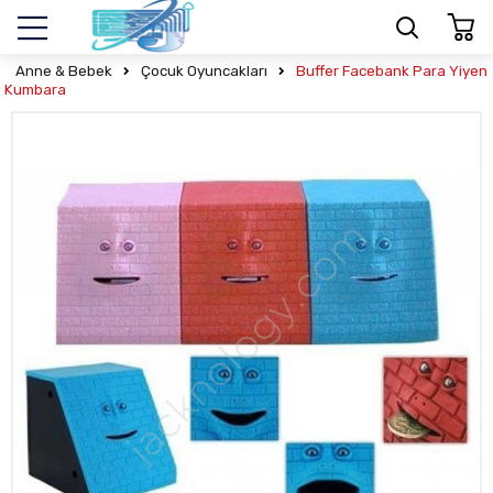
Anne & Bebek
Çocuk Oyuncakları
Buffer Facebank Para Yiyen
Kumbara