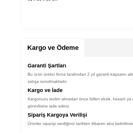
Kargo ve Ödeme
Garanti Şartları
Bu ürün üretici firma tarafından 2 yıl garanti kapsamı al
satışa sunulmaktadır.
Kargo ve İade
Kargonuzu teslim almadan önce lütfen eksik, hasarlı ya 
görevlisine iade ediniz.
Sipariş Kargoya Verilişi
Ürünler siparişi verdiğiniz tarihten itibaren aksi belirtil