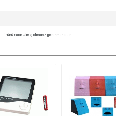
u ürünü satın almış olmanız gerekmektedir.