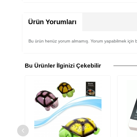
Ürün Yorumları
Bu ürün henüz yorum almamış. Yorum yapabilmek için b
Bu Ürünler İlginizi Çekebilir